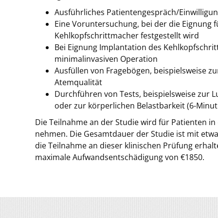
Ausführliches Patientengespräch/Einwilligu
Eine Voruntersuchung, bei der die Eignung f
Kehlkopfschrittmacher festgestellt wird
Bei Eignung Implantation des Kehlkopfschrit
minimalinvasiven Operation
Ausfüllen von Fragebögen, beispielsweise zu
Atemqualität
Durchführen von Tests, beispielsweise zur L
oder zur körperlichen Belastbarkeit (6-Minu
Die Teilnahme an der Studie wird für Patienten i
nehmen. Die Gesamtdauer der Studie ist mit etwa 
die Teilnahme an dieser klinischen Prüfung erhalt
maximale Aufwandsentschädigung von €1850.