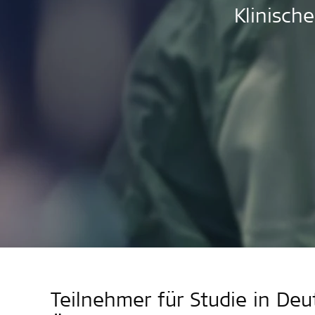
Klinisch
Teilnehmer für Studie in De