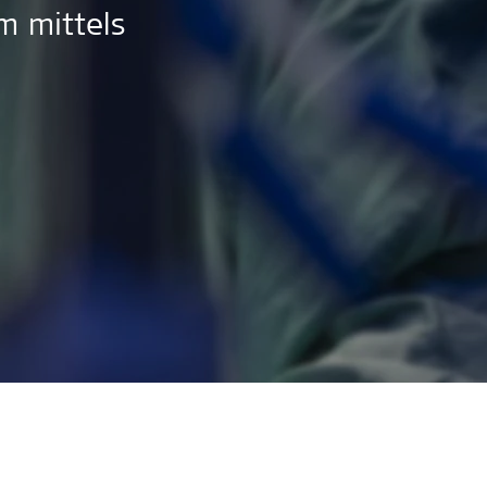
m mittels